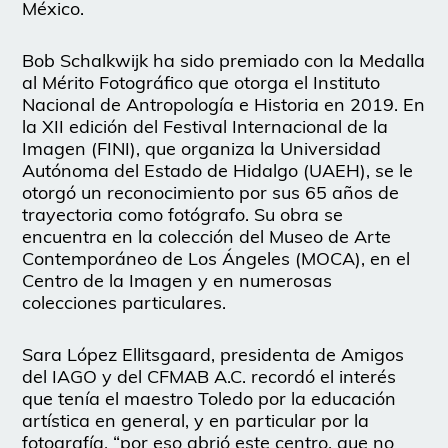
México.
Bob Schalkwijk ha sido premiado con la Medalla
al Mérito Fotográfico que otorga el Instituto
Nacional de Antropología e Historia en 2019. En
la XII edición del Festival Internacional de la
Imagen (FINI), que organiza la Universidad
Autónoma del Estado de Hidalgo (UAEH), se le
otorgó un reconocimiento por sus 65 años de
trayectoria como fotógrafo. Su obra se
encuentra en la colección del Museo de Arte
Contemporáneo de Los Ángeles (MOCA), en el
Centro de la Imagen y en numerosas
colecciones particulares.
Sara López Ellitsgaard, presidenta de Amigos
del IAGO y del CFMAB A.C. recordó el interés
que tenía el maestro Toledo por la educación
artística en general, y en particular por la
fotografía, “por eso abrió este centro, que no