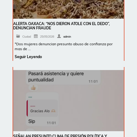
ALERTA OAXACA: “NOS DIERON ATOLE CON EL DEDO”,
DENUNCIAN FRAUDE
Ciudad
25/05/2026
admin
*Dos mujeres denuncian presunto abuso de confianza por
mas de …
Seguir Leyendo
SEÑALAN PRESUNTO CLIMA DE PRESIÓN POLÍTICA Y