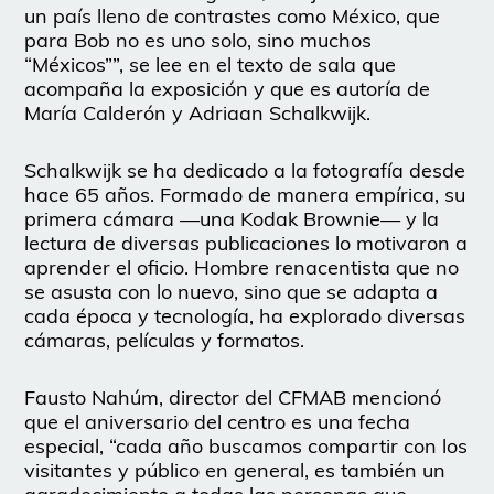
un país lleno de contrastes como México, que
para Bob no es uno solo, sino muchos
“Méxicos””, se lee en el texto de sala que
acompaña la exposición y que es autoría de
María Calderón y Adriaan Schalkwijk.
Schalkwijk se ha dedicado a la fotografía desde
hace 65 años. Formado de manera empírica, su
primera cámara —una Kodak Brownie— y la
lectura de diversas publicaciones lo motivaron a
aprender el oficio. Hombre renacentista que no
se asusta con lo nuevo, sino que se adapta a
cada época y tecnología, ha explorado diversas
cámaras, películas y formatos.
Fausto Nahúm, director del CFMAB mencionó
que el aniversario del centro es una fecha
especial, “cada año buscamos compartir con los
visitantes y público en general, es también un