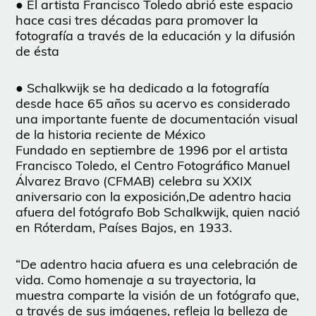
●
El artista Francisco Toledo abrió este espacio
hace casi tres décadas para promover la
fotografía a través de la educación y la difusión
de ésta
●
Schalkwijk se ha dedicado a la fotografía
desde hace 65 años su acervo es considerado
una importante fuente de documentación visual
de la historia reciente de México
Fundado en septiembre de 1996 por el artista
Francisco Toledo, el Centro
Fotográfico Manuel
Álvarez Bravo (CFMAB) celebra su XXIX
aniversario con la exposición,
De adentro hacia
afuera
del fotógrafo Bob Schalkwijk, quien nació
en Róterdam, Países Bajos, en 1933.
“De adentro hacia afuera es una celebración de
vida. Como homenaje a su trayectoria, la
muestra comparte la visión de un fotógrafo que,
a través de sus imágenes, refleja la belleza de