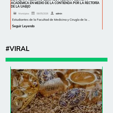
ACADÉMICA EN MEDIO DE LA CONTIENDA POR LA RECTORÍA
DE LA UABJO
Municipios
08/05/2026
admin
Estudiantes de la Facultad de Medicina y Cirugía de la …
Seguir Leyendo
#VIRAL