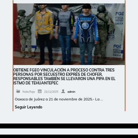
OBTIENE FGEO VINCULACIÓN A PROCESO CONTRA TRES
PERSONAS POR SECUESTRO EXPRÉS DE CHOFER,
RESPONSABLES TAMBIÉN SE LLEVARON UNA PIPA EN EL
ISTMO DE TEHUANTEPEC
Nota Roja
21/11/2025
admin
Oaxaca de Juárez a 21 de noviembre de 2025.- La …
Seguir Leyendo