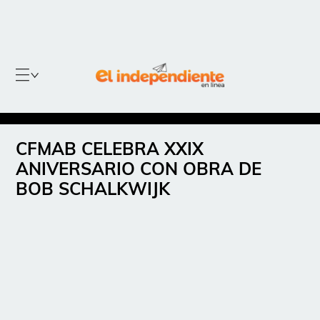
CFMAB CELEBRA XXIX
ANIVERSARIO CON OBRA DE
BOB SCHALKWIJK