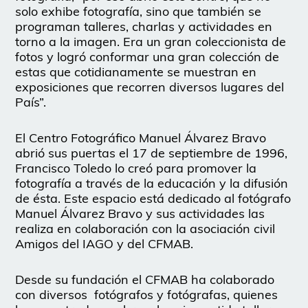
solo exhibe fotografía, sino que también se
programan talleres, charlas y actividades en
torno a la imagen. Era un gran coleccionista de
fotos y logró conformar una gran colección de
estas que cotidianamente se muestran en
exposiciones que recorren diversos lugares del
País”.
El Centro Fotográfico Manuel Álvarez Bravo
abrió sus puertas el 17 de septiembre de 1996,
Francisco Toledo lo creó para promover la
fotografía a través de la educación y la difusión
de ésta. Este espacio está dedicado al fotógrafo
Manuel Álvarez Bravo y sus actividades las
realiza en colaboración con la asociación civil
Amigos del IAGO y del CFMAB.
Desde su fundación el CFMAB ha colaborado
con diversos fotógrafos y fotógrafas, quienes