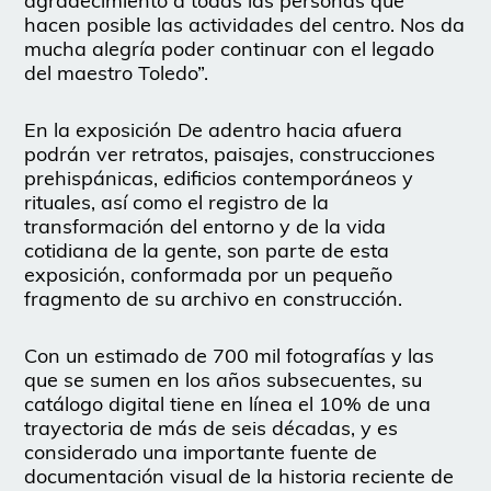
agradecimiento a todas las personas que
hacen posible las actividades del centro. Nos da
mucha alegría poder continuar con el legado
del maestro Toledo”.
En la exposición
De adentro hacia afuera
podrán ver retratos, paisajes, construcciones
prehispánicas, edificios contemporáneos y
rituales, así como el registro de la
transformación del entorno y de la vida
cotidiana de la gente, son parte de esta
exposición, conformada por un pequeño
fragmento de su archivo en construcción.
Con un estimado de 700 mil fotografías y las
que se sumen en los años subsecuentes, su
catálogo digital tiene en línea el 10% de una
trayectoria de más de seis décadas, y es
considerado una importante fuente de
documentación visual de la historia reciente de