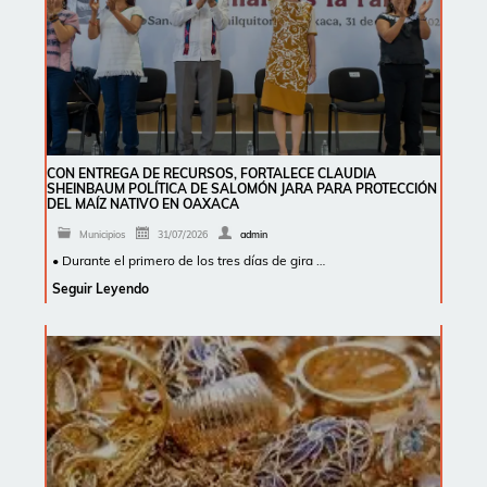
CON ENTREGA DE RECURSOS, FORTALECE CLAUDIA
SHEINBAUM POLÍTICA DE SALOMÓN JARA PARA PROTECCIÓN
DEL MAÍZ NATIVO EN OAXACA
Municipios
31/07/2026
admin
• Durante el primero de los tres días de gira …
Seguir Leyendo