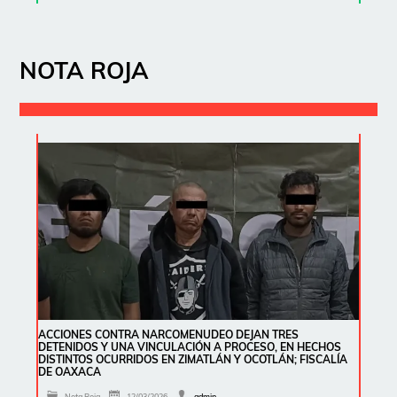
NOTA ROJA
ACCIONES CONTRA NARCOMENUDEO DEJAN TRES
DETENIDOS Y UNA VINCULACIÓN A PROCESO, EN HECHOS
DISTINTOS OCURRIDOS EN ZIMATLÁN Y OCOTLÁN; FISCALÍA
DE OAXACA
Nota Roja
12/03/2026
admin