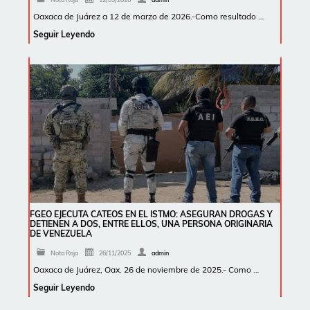
Oaxaca de Juárez a 12 de marzo de 2026.-Como resultado …
Seguir Leyendo
FGEO EJECUTA CATEOS EN EL ISTMO: ASEGURAN DROGAS Y
DETIENEN A DOS, ENTRE ELLOS, UNA PERSONA ORIGINARIA
DE VENEZUELA
Nota Roja
26/11/2025
admin
Oaxaca de Juárez, Oax. 26 de noviembre de 2025.- Como …
Seguir Leyendo