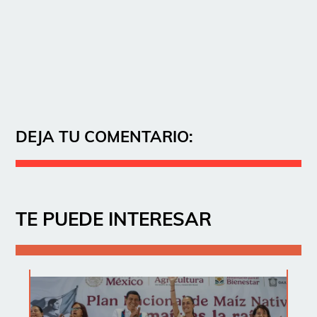
DEJA TU COMENTARIO:
TE PUEDE INTERESAR