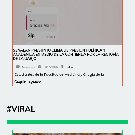
SEÑALAN PRESUNTO CLIMA DE PRESIÓN POLÍTICA Y
ACADÉMICA EN MEDIO DE LA CONTIENDA POR LA RECTORÍA
DE LA UABJO
Municipios
08/05/2026
admin
Estudiantes de la Facultad de Medicina y Cirugía de la …
Seguir Leyendo
#VIRAL