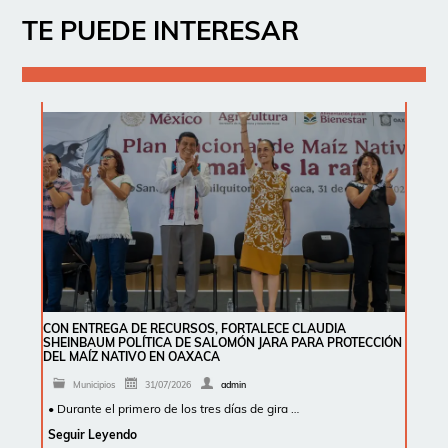
TE PUEDE INTERESAR
CON ENTREGA DE RECURSOS, FORTALECE CLAUDIA
SHEINBAUM POLÍTICA DE SALOMÓN JARA PARA PROTECCIÓN
DEL MAÍZ NATIVO EN OAXACA
Municipios
31/07/2026
admin
• Durante el primero de los tres días de gira …
Seguir Leyendo