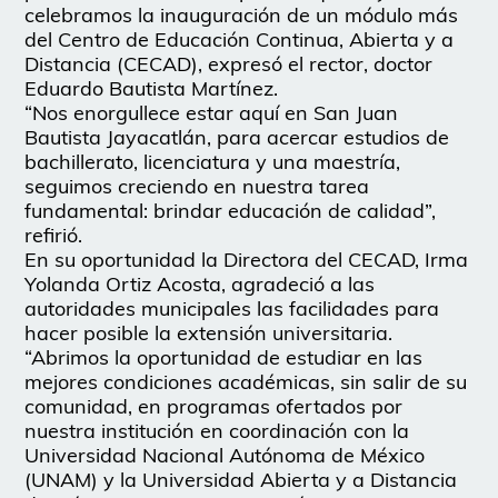
celebramos la inauguración de un módulo más
del Centro de Educación Continua, Abierta y a
Distancia (CECAD), expresó el rector, doctor
Eduardo Bautista Martínez.
“Nos enorgullece estar aquí en San Juan
Bautista Jayacatlán, para acercar estudios de
bachillerato, licenciatura y una maestría,
seguimos creciendo en nuestra tarea
fundamental: brindar educación de calidad”,
refirió.
En su oportunidad la Directora del CECAD, Irma
Yolanda Ortiz Acosta, agradeció a las
autoridades municipales las facilidades para
hacer posible la extensión universitaria.
“Abrimos la oportunidad de estudiar en las
mejores condiciones académicas, sin salir de su
comunidad, en programas ofertados por
nuestra institución en coordinación con la
Universidad Nacional Autónoma de México
(UNAM) y la Universidad Abierta y a Distancia