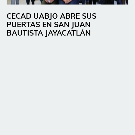
CECAD UABJO ABRE SUS
PUERTAS EN SAN JUAN
BAUTISTA JAYACATLÁN