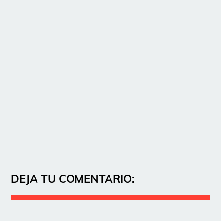
DEJA TU COMENTARIO: