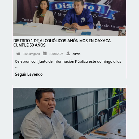
DISTRITO 1 DE ALCOHÓLICOS ANÓNIMOS EN OAXACA
CUMPLE 50 AÑOS
Sin Categoría
10/01/2026
admin
Celebran con Junta de Información Pública este domingo a las
…
Seguir Leyendo