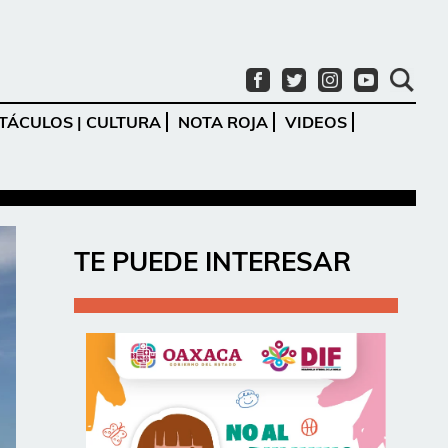
TÁCULOS | CULTURA
NOTA ROJA
VIDEOS
Ir
TE PUEDE INTERESAR