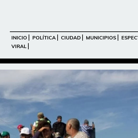
INICIO
POLÍTICA
CIUDAD
MUNICIPIOS
ESPEC
VIRAL