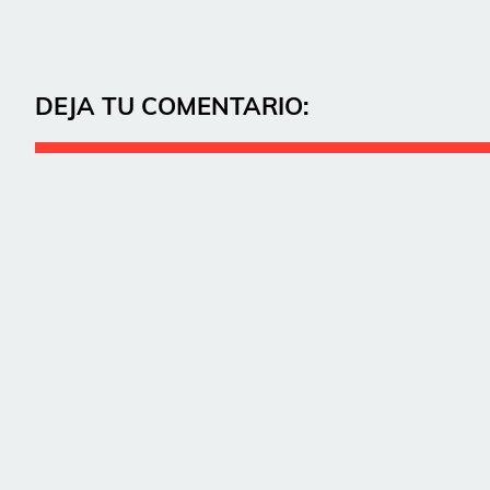
DEJA TU COMENTARIO: