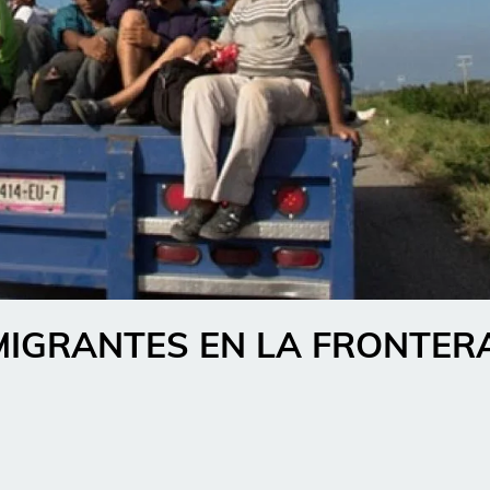
 MIGRANTES EN LA FRONTER