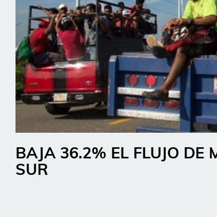
BAJA 36.2% EL FLUJO DE
SUR