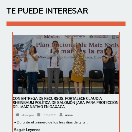
TE PUEDE INTERESAR
CON ENTREGA DE RECURSOS, FORTALECE CLAUDIA
SHEINBAUM POLÍTICA DE SALOMÓN JARA PARA PROTECCIÓN
DEL MAÍZ NATIVO EN OAXACA
Municipios
31/07/2026
admin
• Durante el primero de los tres días de gira …
Seguir Leyendo