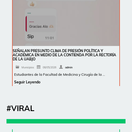
SEÑALAN PRESUNTO CLIMA DE PRESIÓN POLÍTICA Y
ACADÉMICA EN MEDIO DE LA CONTIENDA POR LA RECTORÍA
DE LA UABJO
Municipios
08/05/2026
admin
Estudiantes de la Facultad de Medicina y Cirugía de la …
Seguir Leyendo
#VIRAL