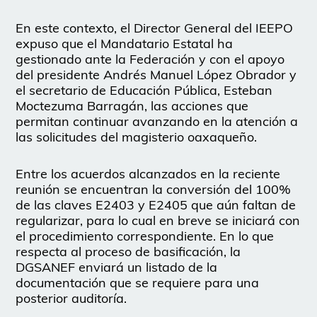
En este contexto, el Director General del IEEPO
expuso que el Mandatario Estatal ha
gestionado ante la Federación y con el apoyo
del presidente Andrés Manuel López Obrador y
el secretario de Educación Pública, Esteban
Moctezuma Barragán, las acciones que
permitan continuar avanzando en la atención a
las solicitudes del magisterio oaxaqueño.
Entre los acuerdos alcanzados en la reciente
reunión se encuentran la conversión del 100%
de las claves E2403 y E2405 que aún faltan de
regularizar, para lo cual en breve se iniciará con
el procedimiento correspondiente. En lo que
respecta al proceso de basificación, la
DGSANEF enviará un listado de la
documentación que se requiere para una
posterior auditoría.