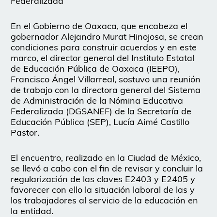
Federalizada
En el Gobierno de Oaxaca, que encabeza el
gobernador Alejandro Murat Hinojosa, se crean
condiciones para construir acuerdos y en este
marco, el director general del Instituto Estatal
de Educación Pública de Oaxaca (IEEPO),
Francisco Ángel Villarreal, sostuvo una reunión
de trabajo con la directora general del Sistema
de Administración de la Nómina Educativa
Federalizada (DGSANEF) de la Secretaría de
Educación Pública (SEP), Lucía Aimé Castillo
Pastor.
El encuentro, realizado en la Ciudad de México,
se llevó a cabo con el fin de revisar y concluir la
regularización de las claves E2403 y E2405 y
favorecer con ello la situación laboral de las y
los trabajadores al servicio de la educación en
la entidad.