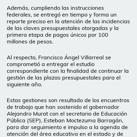
Además, cumpliendo las instrucciones
federales, se entregó en tiempo y forma un
reporte preciso en la atención de las incidencias
de las claves presupuestales otorgadas y la
primera etapa de pagos únicos por 100
millones de pesos.
Al respecto, Francisco Ángel Villarreal se
comprometió a entregar el estudio
correspondiente con la finalidad de continuar la
gestión de las plazas presupuestales para el
siguiente año.
Estas gestiones son resultado de los encuentros
de trabajo que han sostenido el gobernador
Alejandro Murat con el secretario de Educación
Pública (SEP), Esteban Moctezuma Barragán,
para dar seguimiento e impulso a la agenda de
atención del área educativa en el estado y de