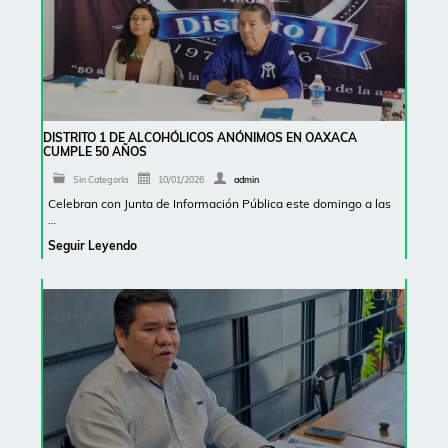
DISTRITO 1 DE ALCOHÓLICOS ANÓNIMOS EN OAXACA
CUMPLE 50 AÑOS
Sin Categoría
10/01/2026
admin
Celebran con Junta de Información Pública este domingo a las
…
Seguir Leyendo