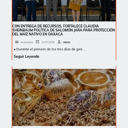
CON ENTREGA DE RECURSOS, FORTALECE CLAUDIA
SHEINBAUM POLÍTICA DE SALOMÓN JARA PARA PROTECCIÓN
DEL MAÍZ NATIVO EN OAXACA
Municipios
31/07/2026
admin
• Durante el primero de los tres días de gira …
Seguir Leyendo