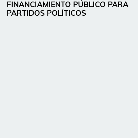
FINANCIAMIENTO PÚBLICO PARA
PARTIDOS POLÍTICOS