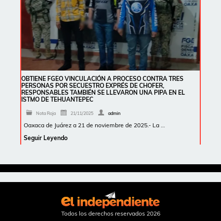
OBTIENE FGEO VINCULACIÓN A PROCESO CONTRA TRES
PERSONAS POR SECUESTRO EXPRÉS DE CHOFER,
RESPONSABLES TAMBIÉN SE LLEVARON UNA PIPA EN EL
ISTMO DE TEHUANTEPEC
Nota Roja
21/11/2025
admin
Oaxaca de Juárez a 21 de noviembre de 2025.- La …
Seguir Leyendo
Todos los derechos reservados 2026