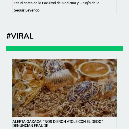
Estudiantes de la Facultad de Medicina y Cirugía de la …
Seguir Leyendo
#VIRAL
ALERTA OAXACA: “NOS DIERON ATOLE CON EL DEDO”,
DENUNCIAN FRAUDE