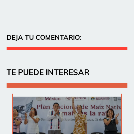
DEJA TU COMENTARIO:
TE PUEDE INTERESAR