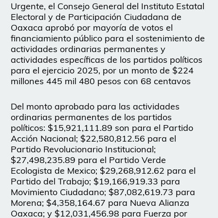
Urgente, el Consejo General del Instituto Estatal
Electoral y de Participación Ciudadana de
Oaxaca aprobó por mayoría de votos el
financiamiento público para el sostenimiento de
actividades ordinarias permanentes y
actividades específicas de los partidos políticos
para el ejercicio 2025, por un monto de $224
millones 445 mil 480 pesos con 68 centavos
Del monto aprobado para las actividades
ordinarias permanentes de los partidos
políticos: $15,921,111.89 son para el Partido
Acción Nacional; $22,580,812.56 para el
Partido Revolucionario Institucional;
$27,498,235.89 para el Partido Verde
Ecologista de Mexico; $29,268,912.62 para el
Partido del Trabajo; $19,166,919.33 para
Movimiento Ciudadano; $87,082,619.73 para
Morena; $4,358,164.67 para Nueva Alianza
Oaxaca; y $12,031,456.98 para Fuerza por