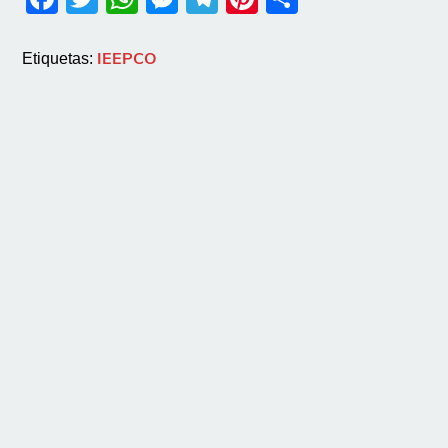
IEEPCO
Etiquetas: