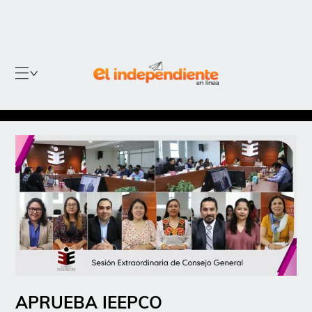
APRUEBA IEEPCO