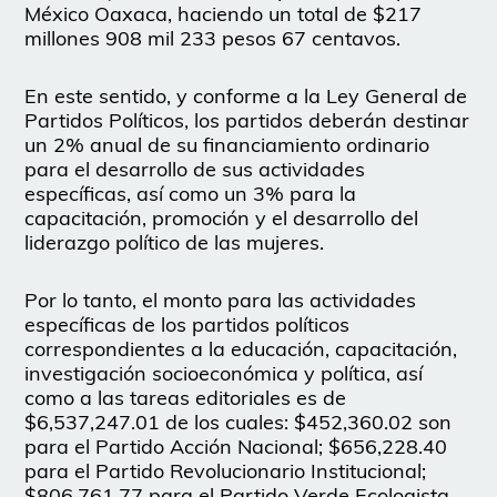
México Oaxaca, haciendo un total de $217
millones 908 mil 233 pesos 67 centavos.
En este sentido, y conforme a la Ley General de
Partidos Políticos, los partidos deberán destinar
un 2% anual de su financiamiento ordinario
para el desarrollo de sus actividades
específicas, así como un 3% para la
capacitación, promoción y el desarrollo del
liderazgo político de las mujeres.
Por lo tanto, el monto para las actividades
específicas de los partidos políticos
correspondientes a la educación, capacitación,
investigación socioeconómica y política, así
como a las tareas editoriales es de
$6,537,247.01 de los cuales: $452,360.02 son
para el Partido Acción Nacional; $656,228.40
para el Partido Revolucionario Institucional;
$806,761.77 para el Partido Verde Ecologista