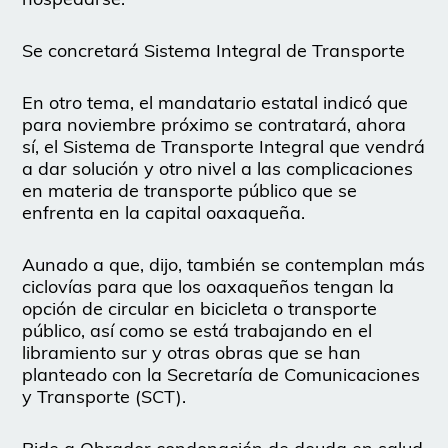
Se concretará Sistema Integral de Transporte
En otro tema, el mandatario estatal indicó que
para noviembre próximo se contratará, ahora
sí, el Sistema de Transporte Integral que vendrá
a dar solución y otro nivel a las complicaciones
en materia de transporte público que se
enfrenta en la capital oaxaqueña.
Aunado a que, dijo, también se contemplan más
ciclovías para que los oaxaqueños tengan la
opción de circular en bicicleta o transporte
público, así como se está trabajando en el
libramiento sur y otras obras que se han
planteado con la Secretaría de Comunicaciones
y Transporte (SCT).