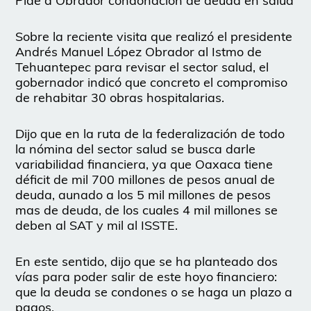
Pide a Obrador condonación de deuda en salud
Sobre la reciente visita que realizó el presidente
Andrés Manuel López Obrador al Istmo de
Tehuantepec para revisar el sector salud, el
gobernador indicó que concreto el compromiso
de rehabitar 30 obras hospitalarias.
Dijo que en la ruta de la federalización de todo
la nómina del sector salud se busca darle
variabilidad financiera, ya que Oaxaca tiene
déficit de mil 700 millones de pesos anual de
deuda, aunado a los 5 mil millones de pesos
mas de deuda, de los cuales 4 mil millones se
deben al SAT y mil al ISSTE.
En este sentido, dijo que se ha planteado dos
vías para poder salir de este hoyo financiero:
que la deuda se condones o se haga un plazo a
pagos.