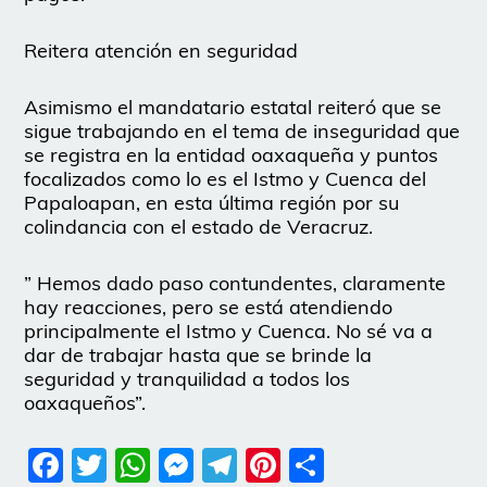
Reitera atención en seguridad
Asimismo el mandatario estatal reiteró que se
sigue trabajando en el tema de inseguridad que
se registra en la entidad oaxaqueña y puntos
focalizados como lo es el Istmo y Cuenca del
Papaloapan, en esta última región por su
colindancia con el estado de Veracruz.
” Hemos dado paso contundentes, claramente
hay reacciones, pero se está atendiendo
principalmente el Istmo y Cuenca. No sé va a
dar de trabajar hasta que se brinde la
seguridad y tranquilidad a todos los
oaxaqueños”.
Facebook
Twitter
WhatsApp
Messenger
Telegram
Pinterest
Share