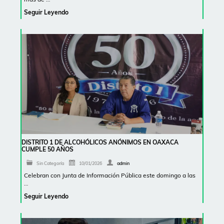
Seguir Leyendo
DISTRITO 1 DE ALCOHÓLICOS ANÓNIMOS EN OAXACA
CUMPLE 50 AÑOS
Sin Categoría
10/01/2026
admin
Celebran con Junta de Información Pública este domingo a las
…
Seguir Leyendo