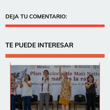
DEJA TU COMENTARIO:
TE PUEDE INTERESAR