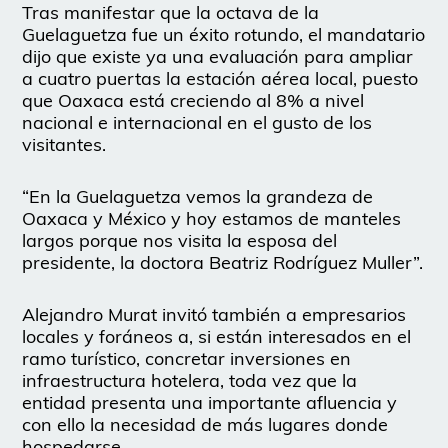
Tras manifestar que la octava de la
Guelaguetza fue un éxito rotundo, el mandatario
dijo que existe ya una evaluación para ampliar
a cuatro puertas la estación aérea local, puesto
que Oaxaca está creciendo al 8% a nivel
nacional e internacional en el gusto de los
visitantes.
“En la Guelaguetza vemos la grandeza de
Oaxaca y México y hoy estamos de manteles
largos porque nos visita la esposa del
presidente, la doctora Beatriz Rodríguez Muller”.
Alejandro Murat invitó también a empresarios
locales y foráneos a, si están interesados en el
ramo turístico, concretar inversiones en
infraestructura hotelera, toda vez que la
entidad presenta una importante afluencia y
con ello la necesidad de más lugares donde
hospedarse.