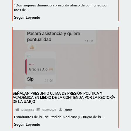
*Dos mujeres denuncian presunto abuso de confianza por
mas de …
Seguir Leyendo
SEÑALAN PRESUNTO CLIMA DE PRESIÓN POLÍTICA Y
ACADÉMICA EN MEDIO DE LA CONTIENDA POR LA RECTORÍA
DE LA UABJO
Municipios
08/05/2026
admin
Estudiantes de la Facultad de Medicina y Cirugía de la …
Seguir Leyendo