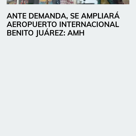
ANTE DEMANDA, SE AMPLIARÁ
AEROPUERTO INTERNACIONAL
BENITO JUÁREZ: AMH