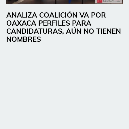
ANALIZA COALICIÓN VA POR
OAXACA PERFILES PARA
CANDIDATURAS, AÚN NO TIENEN
NOMBRES