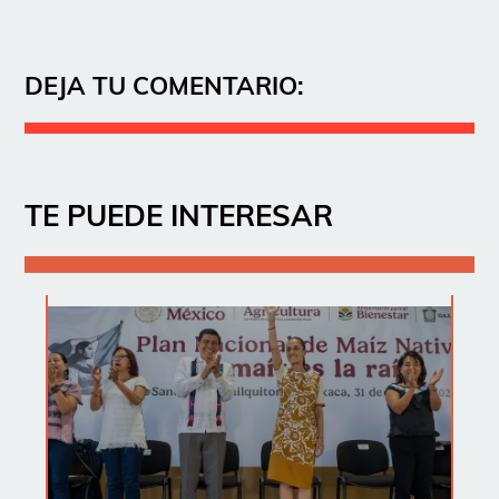
DEJA TU COMENTARIO:
TE PUEDE INTERESAR