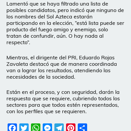
Lamentó que se haya filtrado una lista de
posibles candidatos, pero indicó que ninguno de
los nombres del Sol Azteca estarán
participando en la elección, “está lista puede ser
producto del fuego amigo y enemigo, solo
tratan de confundir, aún. O hay nada al
respecto”.
Mientras, el dirigente del PRI, Eduardo Rojas
Zavaleta destacó que de manera coordinada
van a lograr los resultados, atendiendo las
necesidades de la sociedad.
Están en el proceso, y con seguridad, darán la
respuesta que se requiere, cubriendo todos los
sectores para que todos estén representados,
con los perfiles que se requieren.
Facebook
Twitter
WhatsApp
Messenger
Telegram
Pinterest
Share