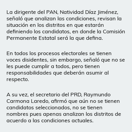
La dirigente del PAN, Natividad Díaz Jiménez,
señaló que analizan las condiciones, revisan la
situación en los distritos en que estarán
definiendo los candidatos, en donde la Comisión
Permanente Estatal será la que defina.
En todos los procesos electorales se tienen
voces disidentes, sin embargo, señaló que no se
les puede cumplir a todos, pero tienen
responsabilidades que deberán asumir al
respecto.
A su vez, el secretario del PRD, Raymundo
Carmona Laredo, afirmó que aún no se tienen
candidatos seleccionados, no se tienen
nombres pues apenas analizan los distritos de
acuerdo a las condiciones actuales.