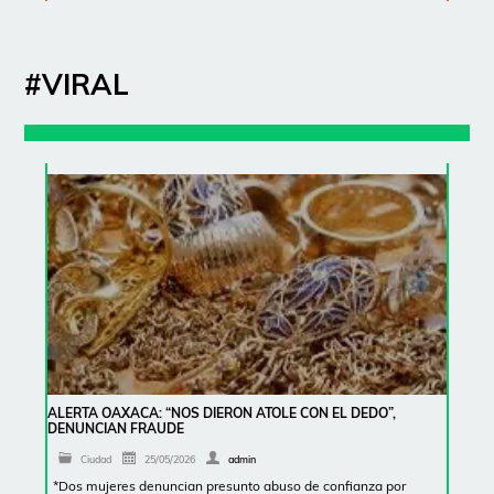
#VIRAL
ALERTA OAXACA: “NOS DIERON ATOLE CON EL DEDO”,
DENUNCIAN FRAUDE
Ciudad
25/05/2026
admin
*Dos mujeres denuncian presunto abuso de confianza por