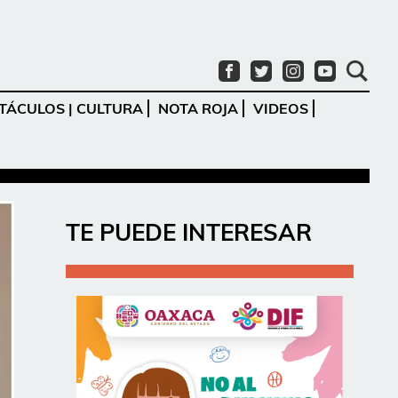
TÁCULOS | CULTURA
NOTA ROJA
VIDEOS
Ir
TE PUEDE INTERESAR