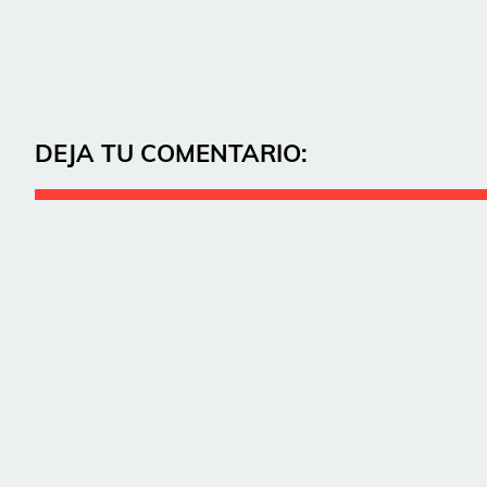
DEJA TU COMENTARIO: