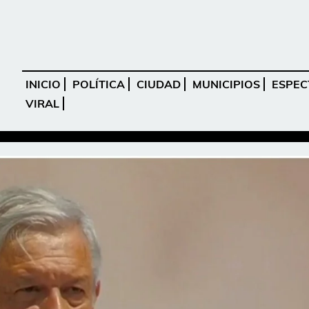
INICIO
POLÍTICA
CIUDAD
MUNICIPIOS
ESPEC
VIRAL