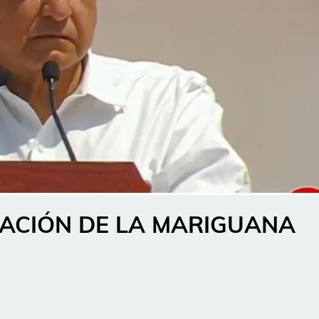
ACIÓN DE LA MARIGUANA