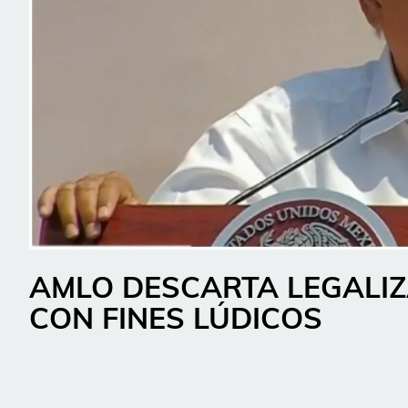
AMLO DESCARTA LEGALIZ
CON FINES LÚDICOS