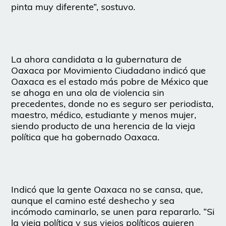
pinta muy diferente”, sostuvo.
La ahora candidata a la gubernatura de
Oaxaca por Movimiento Ciudadano indicó que
Oaxaca es el estado más pobre de México que
se ahoga en una ola de violencia sin
precedentes, donde no es seguro ser periodista,
maestro, médico, estudiante y menos mujer,
siendo producto de una herencia de la vieja
política que ha gobernado Oaxaca.
Indicó que la gente Oaxaca no se cansa, que,
aunque el camino esté deshecho y sea
incómodo caminarlo, se unen para repararlo. “Si
la vieja política y sus viejos políticos quieren