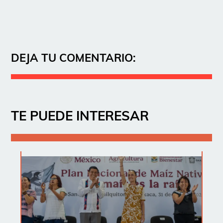
DEJA TU COMENTARIO:
TE PUEDE INTERESAR