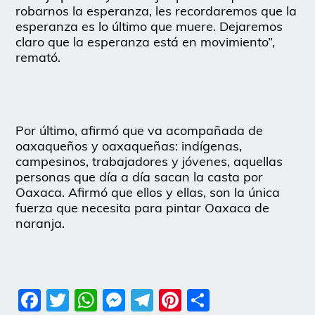
robarnos la esperanza, les recordaremos que la
esperanza es lo último que muere. Dejaremos
claro que la esperanza está en movimiento”,
remató.
Por último, afirmó que va acompañada de
oaxaqueños y oaxaqueñas: indígenas,
campesinos, trabajadores y jóvenes, aquellas
personas que día a día sacan la casta por
Oaxaca. Afirmó que ellos y ellas, son la única
fuerza que necesita para pintar Oaxaca de
naranja.
Facebook
Twitter
WhatsApp
Messenger
Telegram
Pinterest
Share