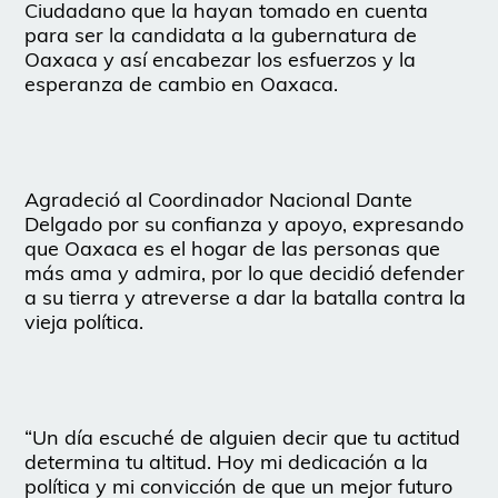
Ciudadano que la hayan tomado en cuenta
para ser la candidata a la gubernatura de
Oaxaca y así encabezar los esfuerzos y la
esperanza de cambio en Oaxaca.
Agradeció al Coordinador Nacional Dante
Delgado por su confianza y apoyo, expresando
que Oaxaca es el hogar de las personas que
más ama y admira, por lo que decidió defender
a su tierra y atreverse a dar la batalla contra la
vieja política.
“Un día escuché de alguien decir que tu actitud
determina tu altitud. Hoy mi dedicación a la
política y mi convicción de que un mejor futuro