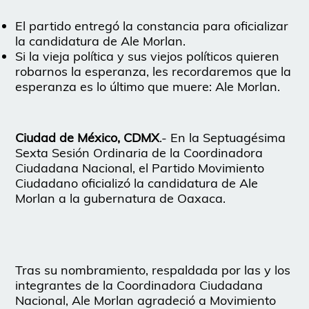
El partido entregó la constancia para oficializar
la candidatura de Ale Morlan.
Si la vieja política y sus viejos políticos quieren
robarnos la esperanza, les recordaremos que la
esperanza es lo último que muere: Ale Morlan.
Ciudad de México, CDMX
.- En la Septuagésima
Sexta Sesión Ordinaria de la Coordinadora
Ciudadana Nacional, el Partido Movimiento
Ciudadano oficializó la candidatura de Ale
Morlan a la gubernatura de Oaxaca.
Tras su nombramiento, respaldada por las y los
integrantes de la Coordinadora Ciudadana
Nacional, Ale Morlan agradeció a Movimiento