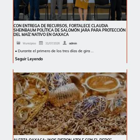
CON ENTREGA DE RECURSOS, FORTALECE CLAUDIA
SHEINBAUM POLÍTICA DE SALOMÓN JARA PARA PROTECCIÓN
DEL MAÍZ NATIVO EN OAXACA
Municipios
31/07/2026
admin
• Durante el primero de los tres días de gira …
Seguir Leyendo