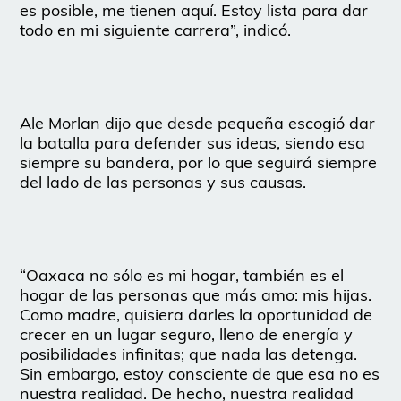
es posible, me tienen aquí. Estoy lista para dar
todo en mi siguiente carrera”, indicó.
Ale Morlan dijo que desde pequeña escogió dar
la batalla para defender sus ideas, siendo esa
siempre su bandera, por lo que seguirá siempre
del lado de las personas y sus causas.
“Oaxaca no sólo es mi hogar, también es el
hogar de las personas que más amo: mis hijas.
Como madre, quisiera darles la oportunidad de
crecer en un lugar seguro, lleno de energía y
posibilidades infinitas; que nada las detenga.
Sin embargo, estoy consciente de que esa no es
nuestra realidad. De hecho, nuestra realidad