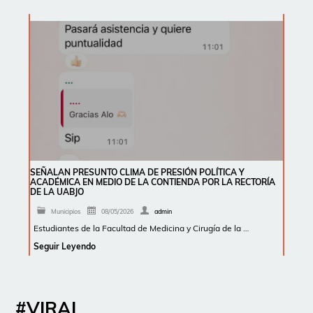
SEÑALAN PRESUNTO CLIMA DE PRESIÓN POLÍTICA Y
ACADÉMICA EN MEDIO DE LA CONTIENDA POR LA RECTORÍA
DE LA UABJO
Municipios
08/05/2026
admin
Estudiantes de la Facultad de Medicina y Cirugía de la …
Seguir Leyendo
#VIRAL