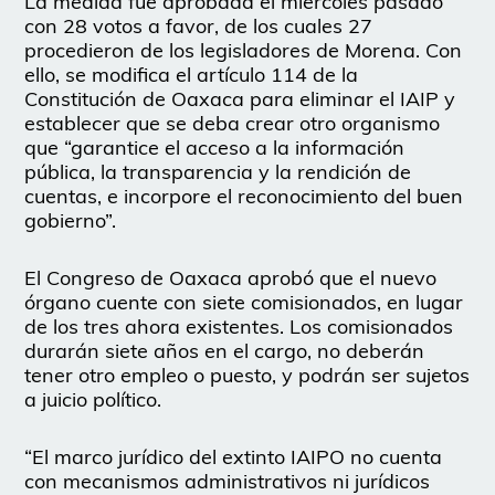
La medida fue aprobada el miércoles pasado
con 28 votos a favor, de los cuales 27
procedieron de los legisladores de Morena. Con
ello, se modifica el artículo 114 de la
Constitución de Oaxaca para eliminar el IAIP y
establecer que se deba crear otro organismo
que “garantice el acceso a la información
pública, la transparencia y la rendición de
cuentas, e incorpore el reconocimiento del buen
gobierno”.
El Congreso de Oaxaca aprobó que el nuevo
órgano cuente con siete comisionados, en lugar
de los tres ahora existentes. Los comisionados
durarán siete años en el cargo, no deberán
tener otro empleo o puesto, y podrán ser sujetos
a juicio político.
“El marco jurídico del extinto IAIPO no cuenta
con mecanismos administrativos ni jurídicos