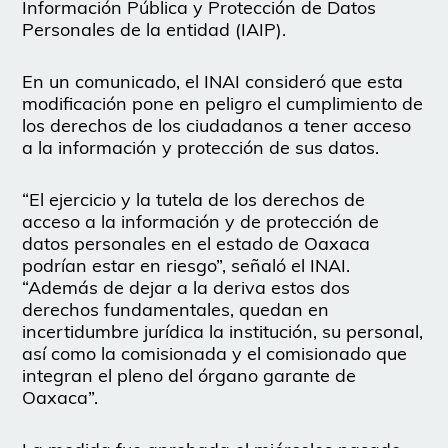
Información Pública y Protección de Datos
Personales de la entidad (IAIP).
En un comunicado, el INAI consideró que esta
modificación pone en peligro el cumplimiento de
los derechos de los ciudadanos a tener acceso
a la información y protección de sus datos.
“El ejercicio y la tutela de los derechos de
acceso a la información y de protección de
datos personales en el estado de Oaxaca
podrían estar en riesgo”, señaló el INAI.
“Además de dejar a la deriva estos dos
derechos fundamentales, quedan en
incertidumbre jurídica la institución, su personal,
así como la comisionada y el comisionado que
integran el pleno del órgano garante de
Oaxaca”.