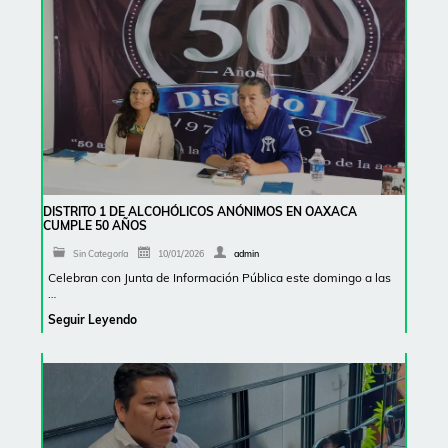
DISTRITO 1 DE ALCOHÓLICOS ANÓNIMOS EN OAXACA
CUMPLE 50 AÑOS
Sin Categoría
10/01/2026
admin
Celebran con Junta de Información Pública este domingo a las
…
Seguir Leyendo