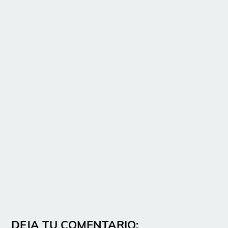
DEJA TU COMENTARIO: