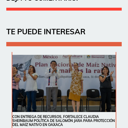
TE PUEDE INTERESAR
CON ENTREGA DE RECURSOS, FORTALECE CLAUDIA
SHEINBAUM POLÍTICA DE SALOMÓN JARA PARA PROTECCIÓN
DEL MAÍZ NATIVO EN OAXACA