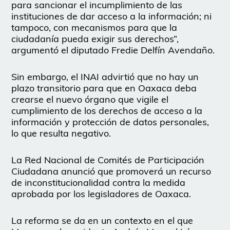
para sancionar el incumplimiento de las
instituciones de dar acceso a la información; ni
tampoco, con mecanismos para que la
ciudadanía pueda exigir sus derechos”,
argumentó el diputado Fredie Delfín Avendaño.
Sin embargo, el INAI advirtió que no hay un
plazo transitorio para que en Oaxaca deba
crearse el nuevo órgano que vigile el
cumplimiento de los derechos de acceso a la
información y protección de datos personales,
lo que resulta negativo.
La Red Nacional de Comités de Participación
Ciudadana anunció que promoverá un recurso
de inconstitucionalidad contra la medida
aprobada por los legisladores de Oaxaca.
La reforma se da en un contexto en el que