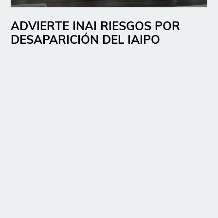
ADVIERTE INAI RIESGOS POR
DESAPARICIÓN DEL IAIPO