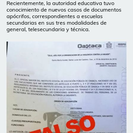
Recientemente, la autoridad educativa tuvo
conocimiento de nuevos casos de documentos
apócrifos, correspondientes a escuelas
secundarias en sus tres modalidades de
general, telesecundaria y técnica.