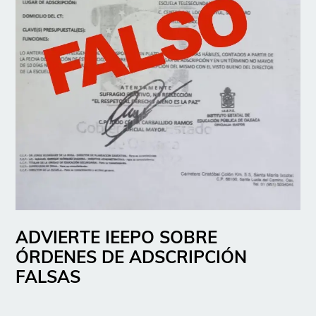
ADVIERTE IEEPO SOBRE
ÓRDENES DE ADSCRIPCIÓN
FALSAS