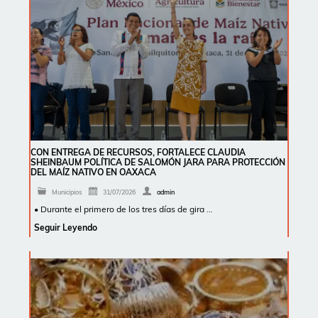
CON ENTREGA DE RECURSOS, FORTALECE CLAUDIA
SHEINBAUM POLÍTICA DE SALOMÓN JARA PARA PROTECCIÓN
DEL MAÍZ NATIVO EN OAXACA
Municipios
31/07/2026
admin
• Durante el primero de los tres días de gira …
Seguir Leyendo