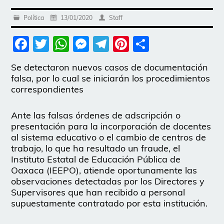
Política
13/01/2020
Staff
Facebook
Twitter
WhatsApp
Messenger
Telegram
Pinterest
Share
Se detectaron nuevos casos de documentación
falsa, por lo cual se iniciarán los procedimientos
correspondientes
Ante las falsas órdenes de adscripción o
presentación para la incorporación de docentes
al sistema educativo o el cambio de centros de
trabajo, lo que ha resultado un fraude, el
Instituto Estatal de Educación Pública de
Oaxaca (IEEPO), atiende oportunamente las
observaciones detectadas por los Directores y
Supervisores que han recibido a personal
supuestamente contratado por esta institución.