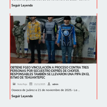
Seguir Leyendo
OBTIENE FGEO VINCULACIÓN A PROCESO CONTRA TRES
PERSONAS POR SECUESTRO EXPRÉS DE CHOFER,
RESPONSABLES TAMBIÉN SE LLEVARON UNA PIPA EN EL
ISTMO DE TEHUANTEPEC
Nota Roja
21/11/2025
admin
Oaxaca de Juárez a 21 de noviembre de 2025.- La …
Seguir Leyendo