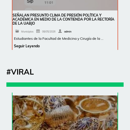
SEÑALAN PRESUNTO CLIMA DE PRESIÓN POLÍTICA Y
ACADÉMICA EN MEDIO DE LA CONTIENDA POR LA RECTORÍA
DE LA UABJO
Municipios
08/05/2026
admin
Estudiantes de la Facultad de Medicina y Cirugía de la …
Seguir Leyendo
#VIRAL