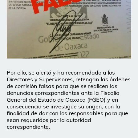
Por ello, se alertó y ha recomendado a los
Directores y Supervisores, retengan las órdenes
de comisión falsas para que se realicen las
denuncias correspondientes ante la Fiscalía
General del Estado de Oaxaca (FGEO) y en
consecuencia se investigue su origen, con la
finalidad de dar con los responsables para que
sean requeridos por la autoridad
correspondiente.