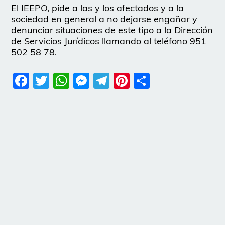
El IEEPO, pide a las y los afectados y a la
sociedad en general a no dejarse engañar y
denunciar situaciones de este tipo a la Dirección
de Servicios Jurídicos llamando al teléfono 951
502 58 78.
Facebook
Twitter
WhatsApp
Messenger
Telegram
Pinterest
Share