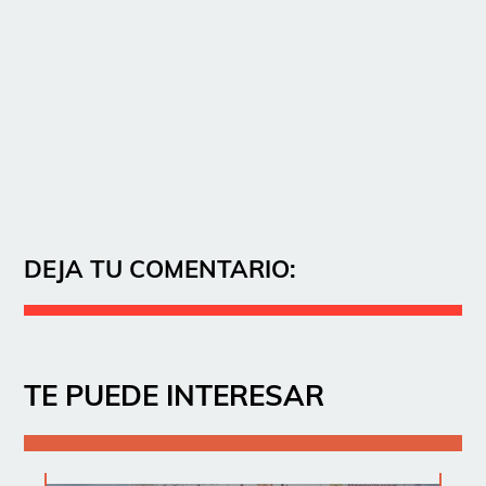
DEJA TU COMENTARIO:
TE PUEDE INTERESAR