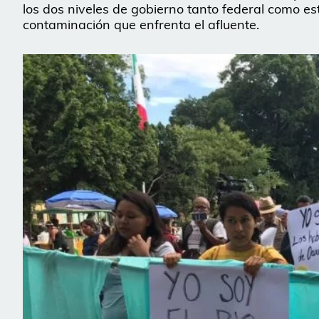
los dos niveles de gobierno tanto federal como es
contaminación que enfrenta el afluente.