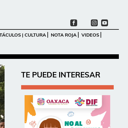
TÁCULOS | CULTURA
NOTA ROJA
VIDEOS
Ir
TE PUEDE INTERESAR