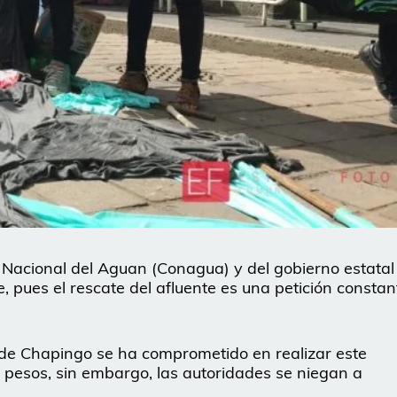
n Nacional del Aguan (Conagua) y del gobierno estatal
, pues el rescate del afluente es una petición constan
 de Chapingo se ha comprometido en realizar este
pesos, sin embargo, las autoridades se niegan a