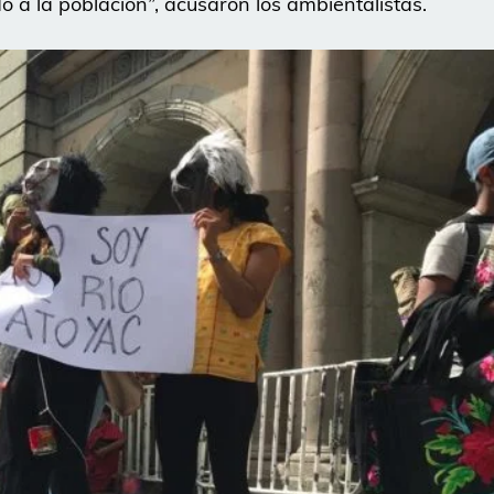
a la población”, acusaron los ambientalistas.