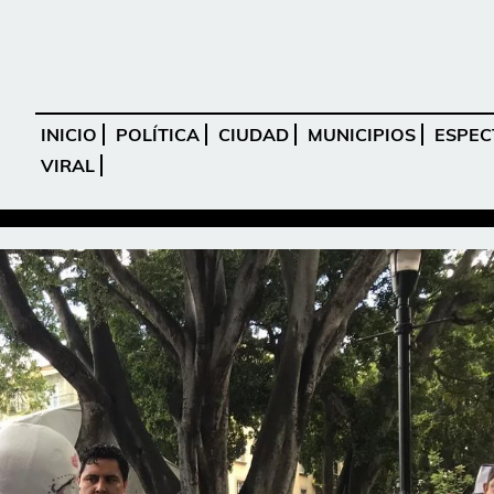
INICIO
POLÍTICA
CIUDAD
MUNICIPIOS
ESPEC
VIRAL