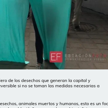
edero de los desechos que generan la capital y
versible si no se toman las medidas necesarias a
desechos, animales muertos y humanos, esto es un fo