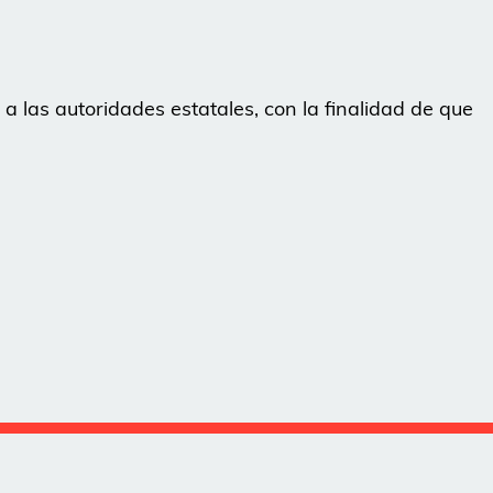
a las autoridades estatales, con la finalidad de que