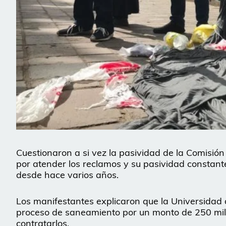
Cuestionaron a si vez la pasividad de la Comisió
por atender los reclamos y su pasividad constante
desde hace varios años.
Los manifestantes explicaron que la Universidad
proceso de saneamiento por un monto de 250 mil 
contratarlos.