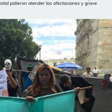
tatal pidieron atender las afectaciones y grave