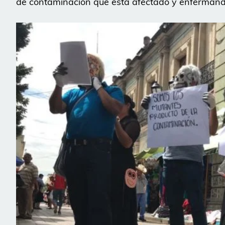
de contaminación que está afectado y enfermando 