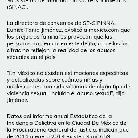
Subsistema de Información sobre Nacimientos
(SINAC).
La directora de convenios de SE-SIPINNA,
Eunice Tania Jiménez, explicó a mexico.com que
los prejuicios familiares provocan que las
personas no denuncien este delito, con ellos las
cifras no reflejan la realidad de los abusos
sexuales en el país.
“En México no existen estimaciones específicas
y actualizadas sobre cuántas niñas y
adolescentes han sido víctimas de algún tipo de
violencia sexual, incluido el abuso sexual”, dijo
Jiménez.
Datos del informe anual Estadístico de la
Incidencia Delictiva en la Ciudad De México de
la Procuraduría General de Justicia, indican que
de 2014 a enero 2019 existen 9 mil 659