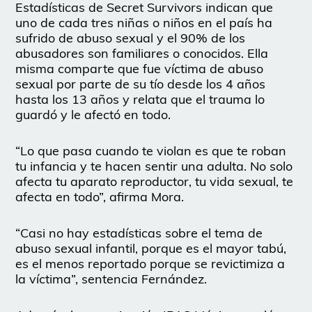
Estadísticas de Secret Survivors indican que
uno de cada tres niñas o niños en el país ha
sufrido de abuso sexual y el 90% de los
abusadores son familiares o conocidos. Ella
misma comparte que fue víctima de abuso
sexual por parte de su tío desde los 4 años
hasta los 13 años y relata que el trauma lo
guardó y le afectó en todo.
“Lo que pasa cuando te violan es que te roban
tu infancia y te hacen sentir una adulta. No solo
afecta tu aparato reproductor, tu vida sexual, te
afecta en todo”, afirma Mora.
“Casi no hay estadísticas sobre el tema de
abuso sexual infantil, porque es el mayor tabú,
es el menos reportado porque se revictimiza a
la víctima”, sentencia Fernández.