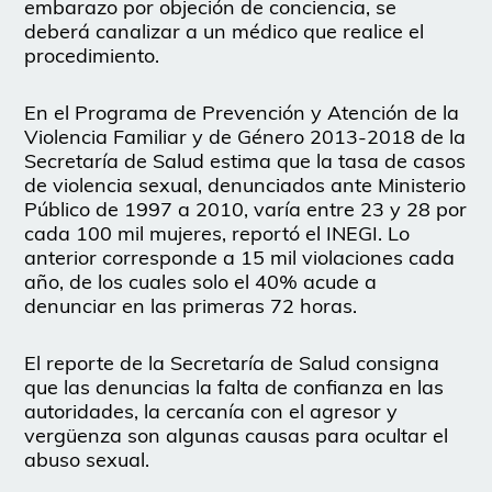
embarazo por objeción de conciencia, se
deberá canalizar a un médico que realice el
procedimiento.
En el Programa de Prevención y Atención de la
Violencia Familiar y de Género 2013-2018 de la
Secretaría de Salud estima que la tasa de casos
de violencia sexual, denunciados ante Ministerio
Público de 1997 a 2010, varía entre 23 y 28 por
cada 100 mil mujeres, reportó el INEGI. Lo
anterior corresponde a 15 mil violaciones cada
año, de los cuales solo el 40% acude a
denunciar en las primeras 72 horas.
El reporte de la Secretaría de Salud consigna
que las denuncias la falta de confianza en las
autoridades, la cercanía con el agresor y
vergüenza son algunas causas para ocultar el
abuso sexual.