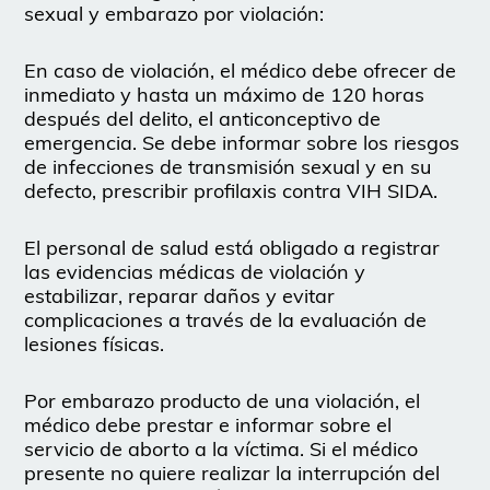
sexual y embarazo por violación:
En caso de violación, el médico debe ofrecer de
inmediato y hasta un máximo de 120 horas
después del delito, el anticonceptivo de
emergencia. Se debe informar sobre los riesgos
de infecciones de transmisión sexual y en su
defecto, prescribir profilaxis contra VIH SIDA.
El personal de salud está obligado a registrar
las evidencias médicas de violación y
estabilizar, reparar daños y evitar
complicaciones a través de la evaluación de
lesiones físicas.
Por embarazo producto de una violación, el
médico debe prestar e informar sobre el
servicio de aborto a la víctima. Si el médico
presente no quiere realizar la interrupción del