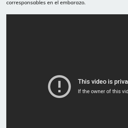
corresponsables en el embarazo.