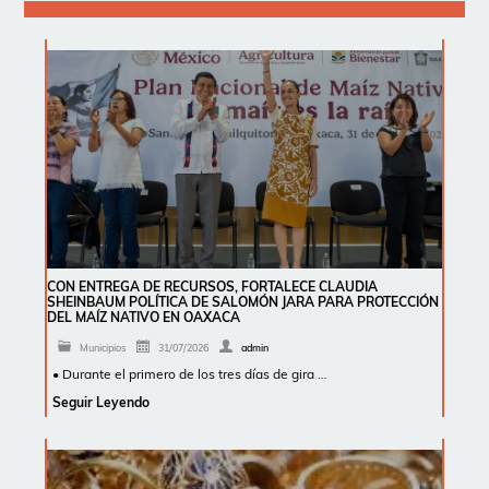
CON ENTREGA DE RECURSOS, FORTALECE CLAUDIA
SHEINBAUM POLÍTICA DE SALOMÓN JARA PARA PROTECCIÓN
DEL MAÍZ NATIVO EN OAXACA
Municipios
31/07/2026
admin
• Durante el primero de los tres días de gira …
Seguir Leyendo