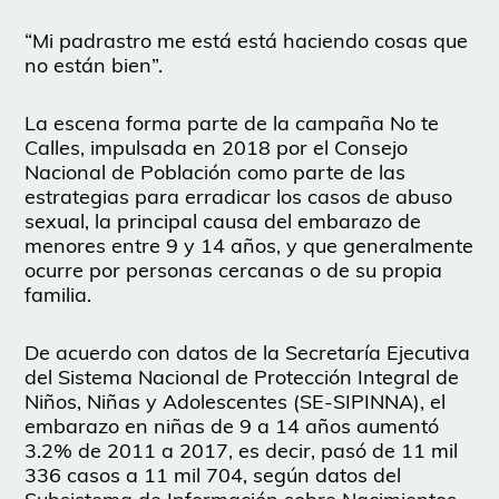
“Mi padrastro me está está haciendo cosas que
no están bien”.
La escena forma parte de la campaña No te
Calles, impulsada en 2018 por el Consejo
Nacional de Población como parte de las
estrategias para erradicar los casos de abuso
sexual, la principal causa del embarazo de
menores entre 9 y 14 años, y que generalmente
ocurre por personas cercanas o de su propia
familia.
De acuerdo con datos de la Secretaría Ejecutiva
del Sistema Nacional de Protección Integral de
Niños, Niñas y Adolescentes (SE-SIPINNA), el
embarazo en niñas de 9 a 14 años aumentó
3.2% de 2011 a 2017, es decir, pasó de 11 mil
336 casos a 11 mil 704, según datos del