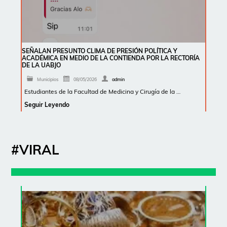
SEÑALAN PRESUNTO CLIMA DE PRESIÓN POLÍTICA Y
ACADÉMICA EN MEDIO DE LA CONTIENDA POR LA RECTORÍA
DE LA UABJO
Municipios
08/05/2026
admin
Estudiantes de la Facultad de Medicina y Cirugía de la …
Seguir Leyendo
#VIRAL