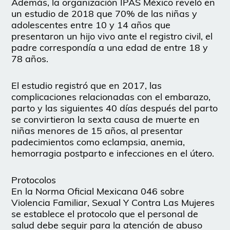
Además, la organización IPAS México reveló en
un estudio de 2018 que 70% de las niñas y
adolescentes entre 10 y 14 años que
presentaron un hijo vivo ante el registro civil, el
padre correspondía a una edad de entre 18 y
78 años.
El estudio registró que en 2017, las
complicaciones relacionadas con el embarazo,
parto y las siguientes 40 días después del parto
se convirtieron la sexta causa de muerte en
niñas menores de 15 años, al presentar
padecimientos como eclampsia, anemia,
hemorragia postparto e infecciones en el útero.
Protocolos
En la Norma Oficial Mexicana 046 sobre
Violencia Familiar, Sexual Y Contra Las Mujeres
se establece el protocolo que el personal de
salud debe seguir para la atención de abuso