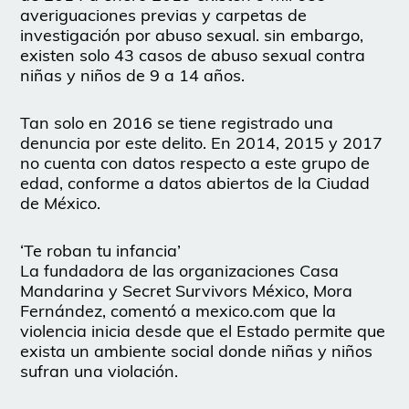
averiguaciones previas y carpetas de
investigación por abuso sexual. sin embargo,
existen solo 43 casos de abuso sexual contra
niñas y niños de 9 a 14 años.
Tan solo en 2016 se tiene registrado una
denuncia por este delito. En 2014, 2015 y 2017
no cuenta con datos respecto a este grupo de
edad, conforme a datos abiertos de la Ciudad
de México.
‘Te roban tu infancia’
La fundadora de las organizaciones Casa
Mandarina y Secret Survivors México, Mora
Fernández, comentó a mexico.com que la
violencia inicia desde que el Estado permite que
exista un ambiente social donde niñas y niños
sufran una violación.