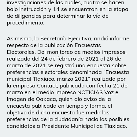
investigaciones de las cuales, cuatro se hacen
bajo instrucción y 14 se encuentran en la etapa
de diligencias para determinar la vía de
procedimiento.
Asimismo, la Secretaría Ejecutiva, rindió informe
respecto de la publicación Encuestas
Electorales. Del monitoreo de medios impresos,
realizado del 24 de febrero de 2021 al 26 de
marzo de 2021 se registró una encuesta sobre
preferencias electorales denominada “Encuesta
municipal Tlaxiaco, marzo 2021” realizada por
la empresa Contact, publicada con fecha 21 de
marzo en el medio impreso NOTICIAS Voz e
Imagen de Oaxaca, quien dio aviso de la
encuesta publicada en tiempo y forma, el
objetivo de dicha encuesta fue medir las
preferencias de la ciudadanía hacia los posibles
candidatos a Presidente Municipal de Tlaxiaco.