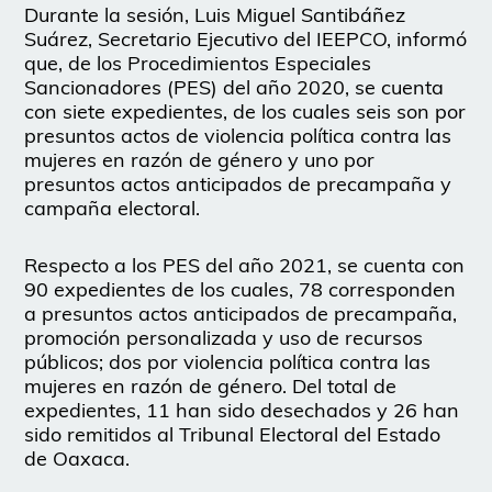
Durante la sesión, Luis Miguel Santibáñez
Suárez, Secretario Ejecutivo del IEEPCO, informó
que, de los Procedimientos Especiales
Sancionadores (PES) del año 2020, se cuenta
con siete expedientes, de los cuales seis son por
presuntos actos de violencia política contra las
mujeres en razón de género y uno por
presuntos actos anticipados de precampaña y
campaña electoral.
Respecto a los PES del año 2021, se cuenta con
90 expedientes de los cuales, 78 corresponden
a presuntos actos anticipados de precampaña,
promoción personalizada y uso de recursos
públicos; dos por violencia política contra las
mujeres en razón de género. Del total de
expedientes, 11 han sido desechados y 26 han
sido remitidos al Tribunal Electoral del Estado
de Oaxaca.