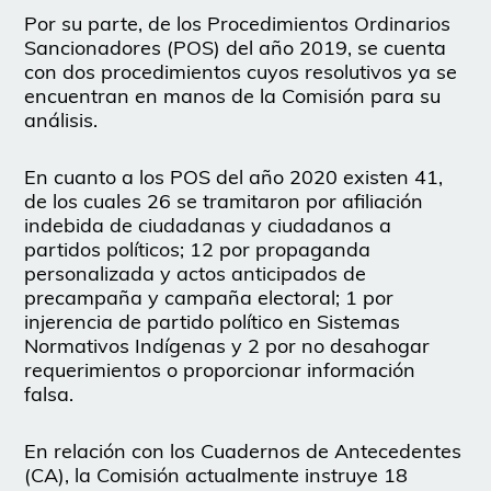
Por su parte, de los Procedimientos Ordinarios
Sancionadores (POS) del año 2019, se cuenta
con dos procedimientos cuyos resolutivos ya se
encuentran en manos de la Comisión para su
análisis.
En cuanto a los POS del año 2020 existen 41,
de los cuales 26 se tramitaron por afiliación
indebida de ciudadanas y ciudadanos a
partidos políticos; 12 por propaganda
personalizada y actos anticipados de
precampaña y campaña electoral; 1 por
injerencia de partido político en Sistemas
Normativos Indígenas y 2 por no desahogar
requerimientos o proporcionar información
falsa.
En relación con los Cuadernos de Antecedentes
(CA), la Comisión actualmente instruye 18