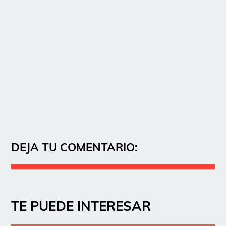
DEJA TU COMENTARIO:
TE PUEDE INTERESAR