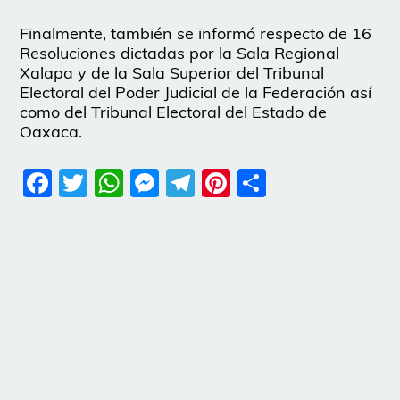
Finalmente, también se informó respecto de 16
Resoluciones dictadas por la Sala Regional
Xalapa y de la Sala Superior del Tribunal
Electoral del Poder Judicial de la Federación así
como del Tribunal Electoral del Estado de
Oaxaca.
Facebook
Twitter
WhatsApp
Messenger
Telegram
Pinterest
Share