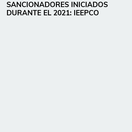
SANCIONADORES INICIADOS
DURANTE EL 2021: IEEPCO