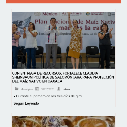
CON ENTREGA DE RECURSOS, FORTALECE CLAUDIA
SHEINBAUM POLÍTICA DE SALOMÓN JARA PARA PROTECCIÓN
DEL MAÍZ NATIVO EN OAXACA
Municipios
31/07/2026
admin
• Durante el primero de los tres días de gira …
Seguir Leyendo