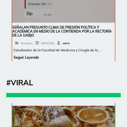
SEÑALAN PRESUNTO CLIMA DE PRESIÓN POLÍTICA Y
ACADÉMICA EN MEDIO DE LA CONTIENDA POR LA RECTORÍA
DE LA UABJO
Municipios
08/05/2026
admin
Estudiantes de la Facultad de Medicina y Cirugía de la …
Seguir Leyendo
#VIRAL