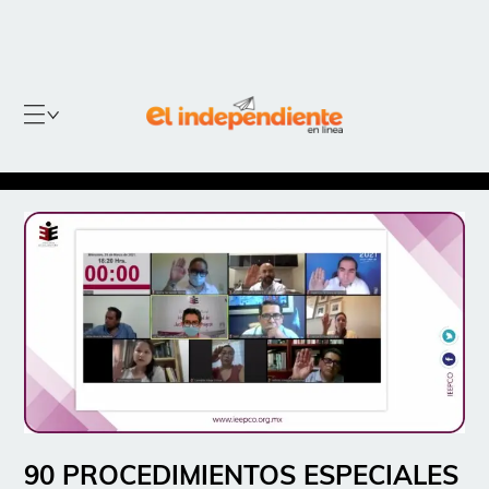
90 PROCEDIMIENTOS ESPECIALES