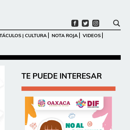
TÁCULOS | CULTURA
NOTA ROJA
VIDEOS
Ir
TE PUEDE INTERESAR