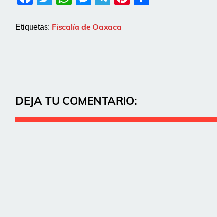
Fiscalía de Oaxaca
Etiquetas:
DEJA TU COMENTARIO: