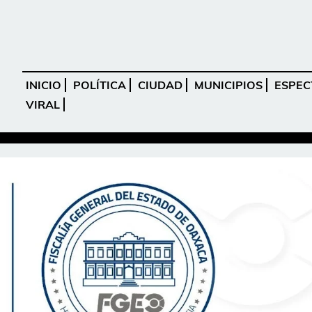
INICIO
POLÍTICA
CIUDAD
MUNICIPIOS
ESPEC
VIRAL